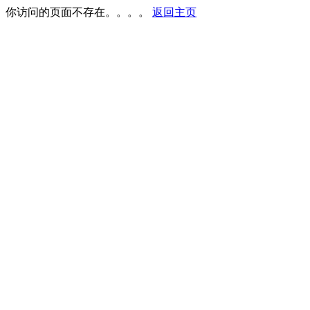
你访问的页面不存在。。。。
返回主页